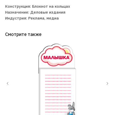
Конструкция: Блокнот на кольцах
Назначение: Деловые издания
Индустрия: Реклама, медиа
Смотрите также