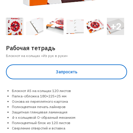
Рабочая тетрадь
Блокнот на кольцах «Из рук в руки»
Запросить
Блокнот А5 на кольцах 120 листов
Папка-обложка 180×225×25 мм
Основа из переплетного картона
Полноцветная печать лайнеров
Защитная глянцевая ламинация
4-х кольцевой О-образный механизм
Полноцветный блок из 120 листов
Сверление отверстий и вставка