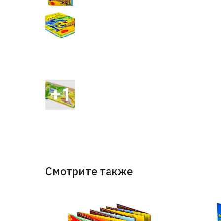
Смотрите также