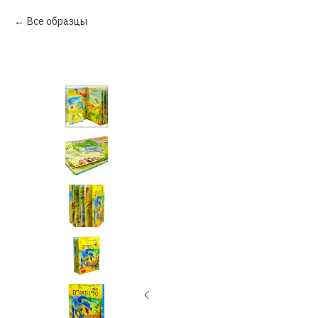
Все образцы